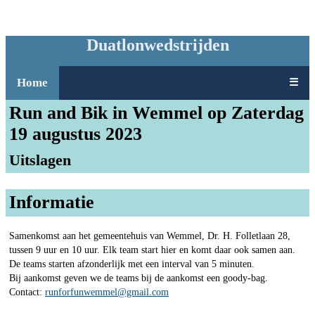
Duatlonwedstrijden
Home
☰
Run and Bik in Wemmel op Zaterdag
19 augustus 2023
Uitslagen
Informatie
Samenkomst aan het gemeentehuis van Wemmel, Dr. H. Folletlaan 28,
tussen 9 uur en 10 uur. Elk team start hier en komt daar ook samen aan.
De teams starten afzonderlijk met een interval van 5 minuten.
Bij aankomst geven we de teams bij de aankomst een goody-bag.
Contact:
runforfunwemmel@gmail.com