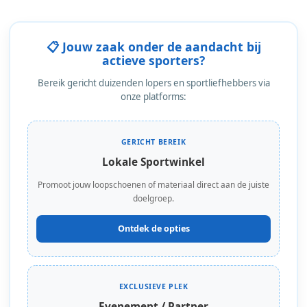
📋 Jouw zaak onder de aandacht bij
actieve sporters?
Bereik gericht duizenden lopers en sportliefhebbers via
onze platforms:
GERICHT BEREIK
Lokale Sportwinkel
Promoot jouw loopschoenen of materiaal direct aan de juiste
doelgroep.
Ontdek de opties
EXCLUSIEVE PLEK
Evenement / Partner