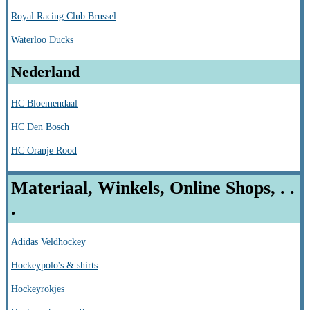
Royal Racing Club Brussel
Waterloo Ducks
Nederland
HC Bloemendaal
HC Den Bosch
HC Oranje Rood
Materiaal, Winkels, Online Shops, . .
.
Adidas Veldhockey
Hockeypolo's & shirts
Hockeyrokjes