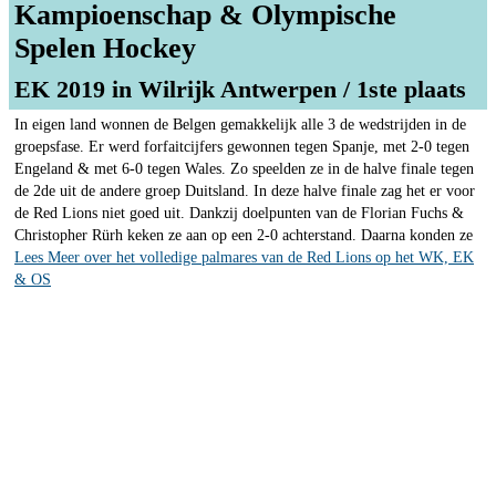
Kampioenschap & Olympische
Spelen Hockey
EK 2019 in Wilrijk Antwerpen / 1ste plaats
In eigen land wonnen de Belgen gemakkelijk alle 3 de wedstrijden in de
groepsfase. Er werd forfaitcijfers gewonnen tegen Spanje, met 2-0 tegen
Engeland & met 6-0 tegen Wales. Zo speelden ze in de halve finale tegen
de 2de uit de andere groep Duitsland. In deze halve finale zag het er voor
de Red Lions niet goed uit. Dankzij doelpunten van de Florian Fuchs &
Christopher Rürh keken ze aan op een 2-0 achterstand. Daarna konden ze
Lees Meer over het volledige palmares van de Red Lions op het WK, EK
& OS