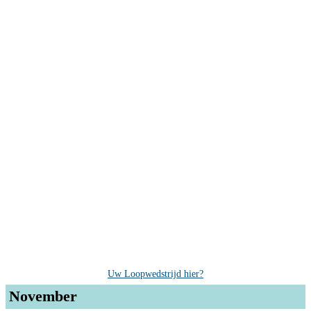
Uw Loopwedstrijd hier?
November