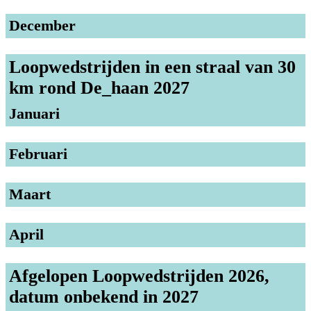
December
Loopwedstrijden in een straal van 30
km rond De_haan 2027
Januari
Februari
Maart
April
Afgelopen Loopwedstrijden 2026,
datum onbekend in 2027