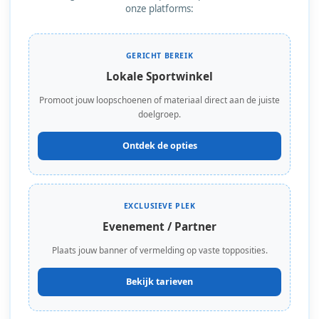
onze platforms:
GERICHT BEREIK
Lokale Sportwinkel
Promoot jouw loopschoenen of materiaal direct aan de juiste
doelgroep.
Ontdek de opties
EXCLUSIEVE PLEK
Evenement / Partner
Plaats jouw banner of vermelding op vaste topposities.
Bekijk tarieven