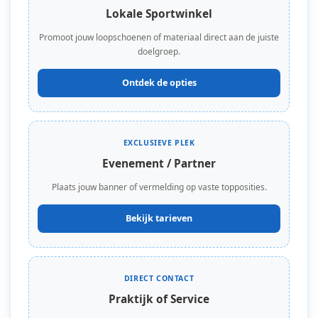
Lokale Sportwinkel
Promoot jouw loopschoenen of materiaal direct aan de juiste
doelgroep.
Ontdek de opties
EXCLUSIEVE PLEK
Evenement / Partner
Plaats jouw banner of vermelding op vaste topposities.
Bekijk tarieven
DIRECT CONTACT
Praktijk of Service