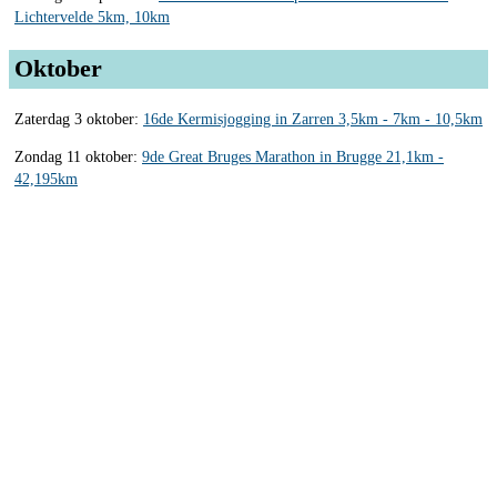
Lichtervelde 5km, 10km
Oktober
Zaterdag 3 oktober:
16de Kermisjogging in Zarren 3,5km - 7km - 10,5km
Zondag 11 oktober:
9de Great Bruges Marathon in Brugge 21,1km -
42,195km