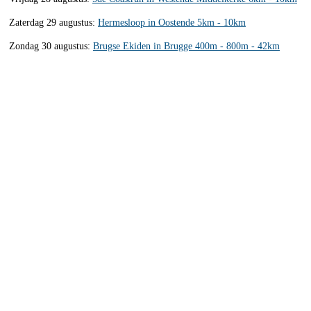
Zaterdag 29 augustus:
Hermesloop in Oostende 5km - 10km
Zondag 30 augustus:
Brugse Ekiden in Brugge 400m - 800m - 42km