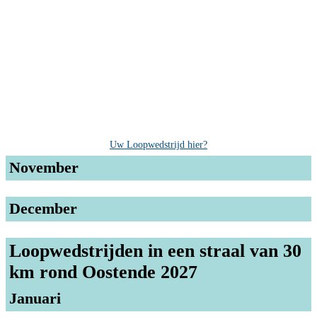
Uw Loopwedstrijd hier?
November
December
Loopwedstrijden in een straal van 30
km rond Oostende 2027
Januari