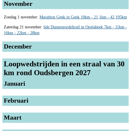
November
Zondag 1 november:
Marathon Genk in Genk 10km - 21,1km - 42,195km
Zaterdag 21 november:
6de Duinengordeltrail in Opglabeek 7km - 11km -
16km - 22km - 28km
December
Loopwedstrijden in een straal van 30
km rond Oudsbergen 2027
Januari
Februari
Maart