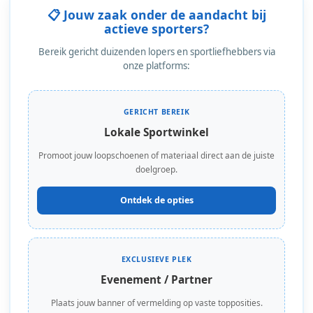
📋 Jouw zaak onder de aandacht bij
actieve sporters?
Bereik gericht duizenden lopers en sportliefhebbers via
onze platforms:
GERICHT BEREIK
Lokale Sportwinkel
Promoot jouw loopschoenen of materiaal direct aan de juiste
doelgroep.
Ontdek de opties
EXCLUSIEVE PLEK
Evenement / Partner
Plaats jouw banner of vermelding op vaste topposities.