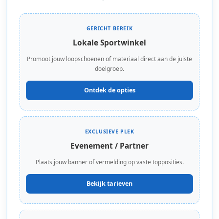
GERICHT BEREIK
Lokale Sportwinkel
Promoot jouw loopschoenen of materiaal direct aan de juiste
doelgroep.
Ontdek de opties
EXCLUSIEVE PLEK
Evenement / Partner
Plaats jouw banner of vermelding op vaste topposities.
Bekijk tarieven