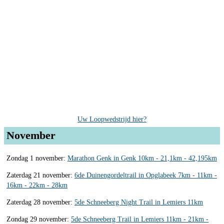
Uw Loopwedstrijd hier?
November
Zondag 1 november:
Marathon Genk in Genk 10km - 21,1km - 42,195km
Zaterdag 21 november:
6de Duinengordeltrail in Opglabeek 7km - 11km -
16km - 22km - 28km
Zaterdag 28 november:
5de Schneeberg Night Trail in Lemiers 11km
Zondag 29 november:
5de Schneeberg Trail in Lemiers 11km - 21km -