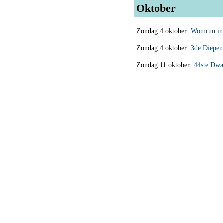
Oktober
Zondag 4 oktober:
Womrun in
Zondag 4 oktober:
3de Diepen
Zondag 11 oktober:
44ste Dwa