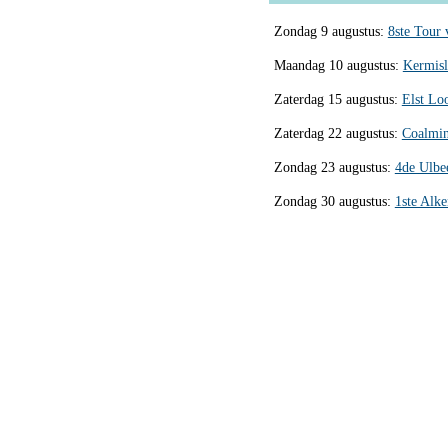
Zondag 9 augustus:
8ste Tour
Maandag 10 augustus:
Kermisl
Zaterdag 15 augustus:
Elst Lo
Zaterdag 22 augustus:
Coalmin
Zondag 23 augustus:
4de Ulbe
Zondag 30 augustus:
1ste Alk