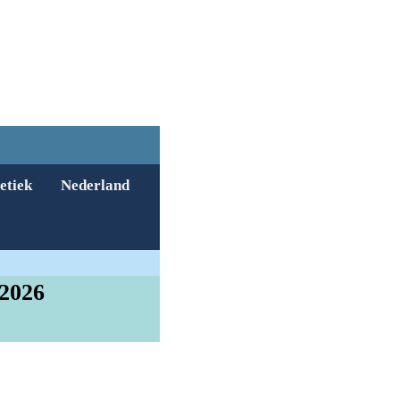
etiek
Nederland
 2026