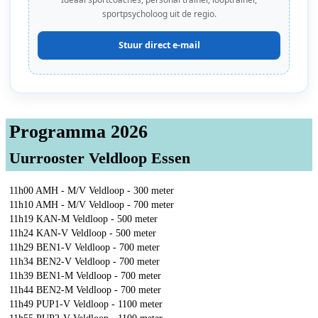
sportpsycholoog uit de regio.
Stuur direct e-mail
Programma 2026
Uurrooster Veldloop Essen
11h00 AMH - M/V Veldloop - 300 meter
11h10 AMH - M/V Veldloop - 700 meter
11h19 KAN-M Veldloop - 500 meter
11h24 KAN-V Veldloop - 500 meter
11h29 BEN1-V Veldloop - 700 meter
11h34 BEN2-V Veldloop - 700 meter
11h39 BEN1-M Veldloop - 700 meter
11h44 BEN2-M Veldloop - 700 meter
11h49 PUP1-V Veldloop - 1100 meter