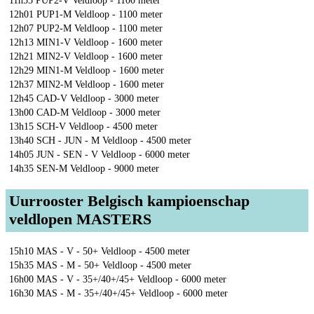
11h55 PUP2-V Veldloop - 1100 meter
12h01 PUP1-M Veldloop - 1100 meter
12h07 PUP2-M Veldloop - 1100 meter
12h13 MIN1-V Veldloop - 1600 meter
12h21 MIN2-V Veldloop - 1600 meter
12h29 MIN1-M Veldloop - 1600 meter
12h37 MIN2-M Veldloop - 1600 meter
12h45 CAD-V Veldloop - 3000 meter
13h00 CAD-M Veldloop - 3000 meter
13h15 SCH-V Veldloop - 4500 meter
13h40 SCH - JUN - M Veldloop - 4500 meter
14h05 JUN - SEN - V Veldloop - 6000 meter
14h35 SEN-M Veldloop - 9000 meter
Uurrooster Belgisch kampioenschap
veldlopen MASTERS
15h10 MAS - V - 50+ Veldloop - 4500 meter
15h35 MAS - M - 50+ Veldloop - 4500 meter
16h00 MAS - V - 35+/40+/45+ Veldloop - 6000 meter
16h30 MAS - M - 35+/40+/45+ Veldloop - 6000 meter