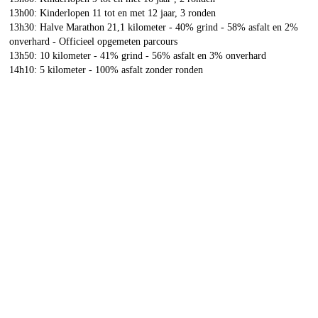
13h00: Kinderlopen 11 tot en met 12 jaar, 3 ronden
13h30: Halve Marathon 21,1 kilometer - 40% grind - 58% asfalt en 2%
onverhard - Officieel opgemeten parcours
13h50: 10 kilometer - 41% grind - 56% asfalt en 3% onverhard
14h10: 5 kilometer - 100% asfalt zonder ronden