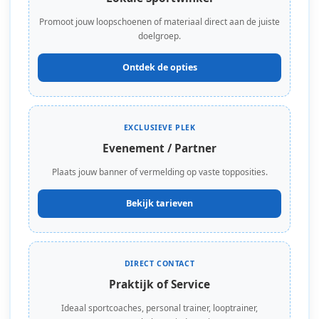
Promoot jouw loopschoenen of materiaal direct aan de juiste
doelgroep.
Ontdek de opties
EXCLUSIEVE PLEK
Evenement / Partner
Plaats jouw banner of vermelding op vaste topposities.
Bekijk tarieven
DIRECT CONTACT
Praktijk of Service
Ideaal sportcoaches, personal trainer, looptrainer,