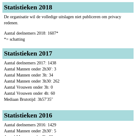
Statistieken 2018
De organisatie wil de volledige uitslagen niet publiceren om privacy
redenen.
Aantal deelnemers 2018: 1607*
*= schatting
Statistieken 2017
Aantal deelnemers 2017: 1438
Aantal Mannen onder 2h30': 3
Aantal Mannen onder 3h: 34
Aantal Mannen onder 3h30: 262
Aantal Vrouwen onder 3h: 0
Aantal Vrouwen onder 4h: 60
Mediaan Brutotijd: 3h57'35"
Statistieken 2016
Aantal deelnemers 2016: 1429
Aantal Mannen onder 2h30': 5