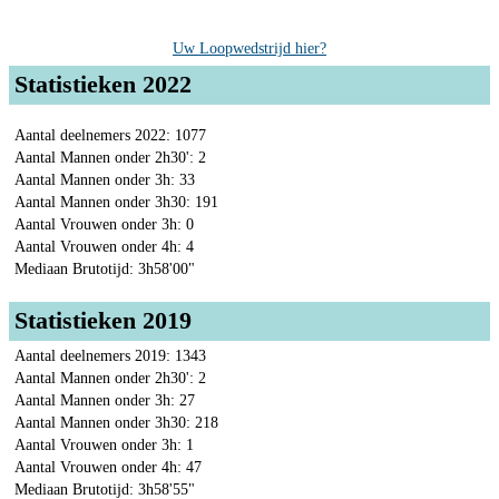
Uw Loopwedstrijd hier?
Statistieken 2022
Aantal deelnemers 2022: 1077
Aantal Mannen onder 2h30': 2
Aantal Mannen onder 3h: 33
Aantal Mannen onder 3h30: 191
Aantal Vrouwen onder 3h: 0
Aantal Vrouwen onder 4h: 4
Mediaan Brutotijd: 3h58'00"
Statistieken 2019
Aantal deelnemers 2019: 1343
Aantal Mannen onder 2h30': 2
Aantal Mannen onder 3h: 27
Aantal Mannen onder 3h30: 218
Aantal Vrouwen onder 3h: 1
Aantal Vrouwen onder 4h: 47
Mediaan Brutotijd: 3h58'55"