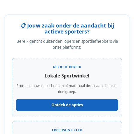
📋 Jouw zaak onder de aandacht bij
actieve sporters?
Bereik gericht duizenden lopers en sportliefhebbers via
onze platforms:
GERICHT BEREIK
Lokale Sportwinkel
Promoot jouw loopschoenen of materiaal direct aan de juiste
doelgroep.
Ontdek de opties
EXCLUSIEVE PLEK