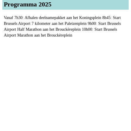
Programma 2025
Vanaf 7h30: Afhalen deelnamepakket aan het Koningsplein 8h45: Start
Brussels Airport 7 kilometer aan het Paleizenplein 9h00: Start Brussels
Airport Half Marathon aan het Brouckèreplein 10h00: Start Brussels
Airport Marathon aan het Brouckèreplein