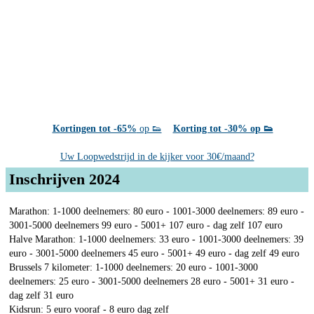
Kortingen tot -65%
op 👟
Korting tot -30% op 👟
Uw Loopwedstrijd in de kijker voor 30€/maand?
Inschrijven 2024
Marathon: 1-1000 deelnemers: 80 euro - 1001-3000 deelnemers: 89 euro -
3001-5000 deelnemers 99 euro - 5001+ 107 euro - dag zelf 107 euro
Halve Marathon: 1-1000 deelnemers: 33 euro - 1001-3000 deelnemers: 39
euro - 3001-5000 deelnemers 45 euro - 5001+ 49 euro - dag zelf 49 euro
Brussels 7 kilometer: 1-1000 deelnemers: 20 euro - 1001-3000
deelnemers: 25 euro - 3001-5000 deelnemers 28 euro - 5001+ 31 euro -
dag zelf 31 euro
Kidsrun: 5 euro vooraf - 8 euro dag zelf