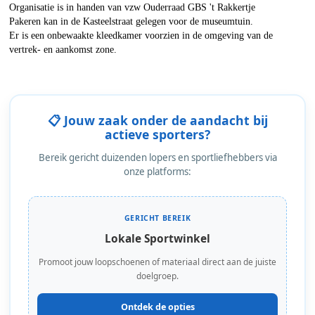
Organisatie is in handen van vzw Ouderraad GBS 't Rakkertje
Pakeren kan in de Kasteelstraat gelegen voor de museumtuin.
Er is een onbewaakte kleedkamer voorzien in de omgeving van de
vertrek- en aankomst zone.
📋 Jouw zaak onder de aandacht bij
actieve sporters?
Bereik gericht duizenden lopers en sportliefhebbers via
onze platforms:
GERICHT BEREIK
Lokale Sportwinkel
Promoot jouw loopschoenen of materiaal direct aan de juiste
doelgroep.
Ontdek de opties