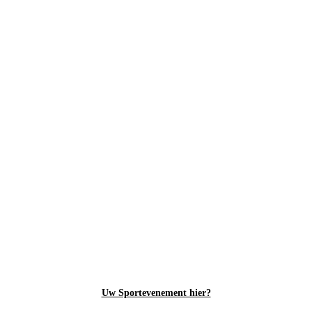
Uw Sportevenement hier?