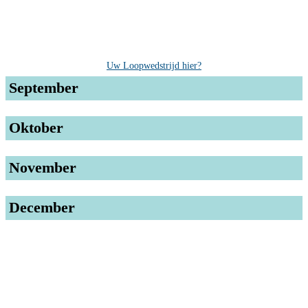
Uw Loopwedstrijd hier?
September
Oktober
November
December