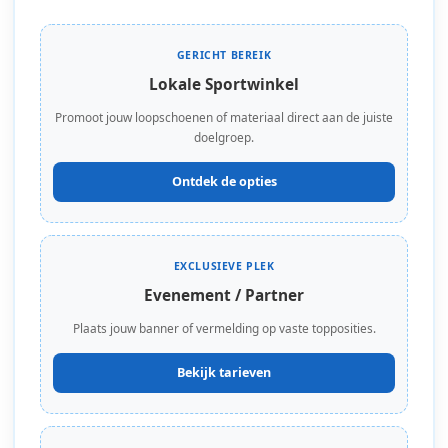
GERICHT BEREIK
Lokale Sportwinkel
Promoot jouw loopschoenen of materiaal direct aan de juiste
doelgroep.
Ontdek de opties
EXCLUSIEVE PLEK
Evenement / Partner
Plaats jouw banner of vermelding op vaste topposities.
Bekijk tarieven