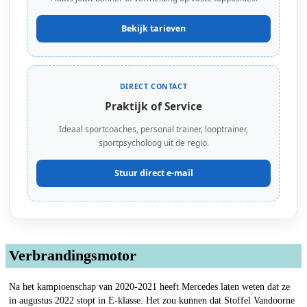
Bekijk tarieven
DIRECT CONTACT
Praktijk of Service
Ideaal sportcoaches, personal trainer, looptrainer,
sportpsycholoog uit de regio.
Stuur direct e-mail
Verbrandingsmotor
Na het kampioenschap van 2020-2021 heeft Mercedes laten weten dat ze
in augustus 2022 stopt in E-klasse. Het zou kunnen dat Stoffel Vandoorne