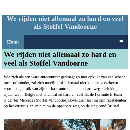
We rijden niet allemaal zo hard en veel
als Stoffel Vandoorne
Home
☰
We rijden niet allemaal zo hard en
veel als Stoffel Vandoorne
Wie zich als een ware autocoureur gedraagt en niet opkijkt van een schade
meer of minder, zal zich moeilijk of helemaal niet kunnen verzekeren
voor het gebruik van zijn of haar auto op de openbare weg. Gelukkig
rijden we in België niet allemaal zo hard en veel als de Formule E-team
rijder bij Mercedes Stoffel Vandoorne. Bovendien laat hij zijn racetalenten
op het circuit zien en niet op de openbare weg op de ring rond Brussel.