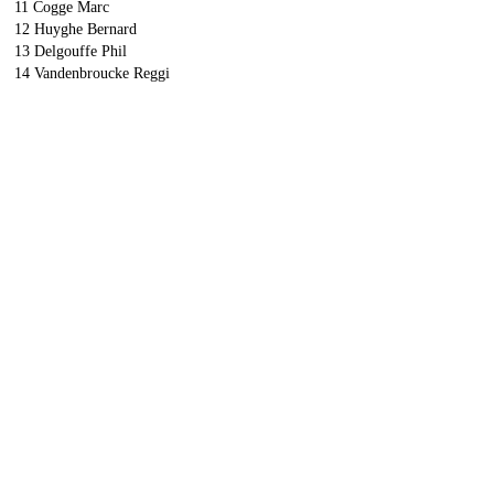
11 Cogge Marc
12 Huyghe Bernard
13 Delgouffe Phil
14 Vandenbroucke Reggi