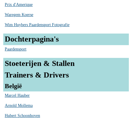
Prix d'Amerique
Waregem Koerse
Wim Huybers Paardensport Fotografie
Dochterpagina's
Paardensport
Stoeterijen & Stallen
Trainers & Drivers
België
Marcel Hauber
Arnold Mollema
Hubert Schoonhoven