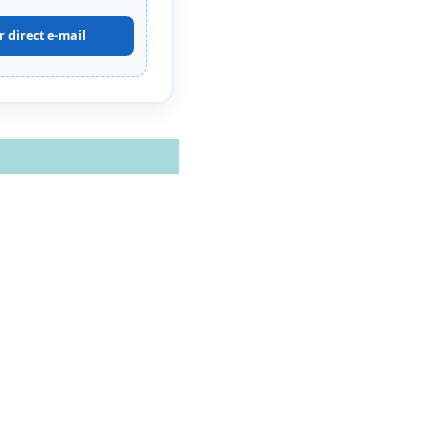
r direct e-mail