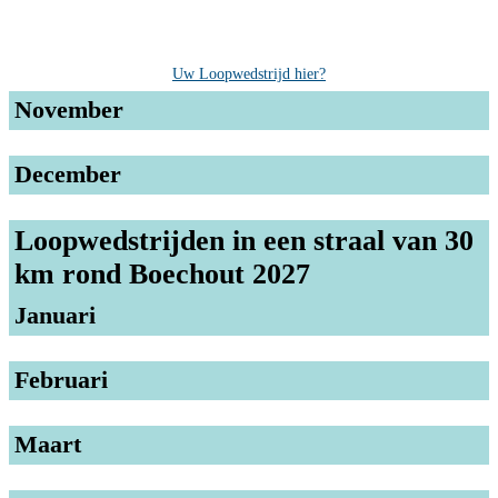
Uw Loopwedstrijd hier?
November
December
Loopwedstrijden in een straal van 30
km rond Boechout 2027
Januari
Februari
Maart