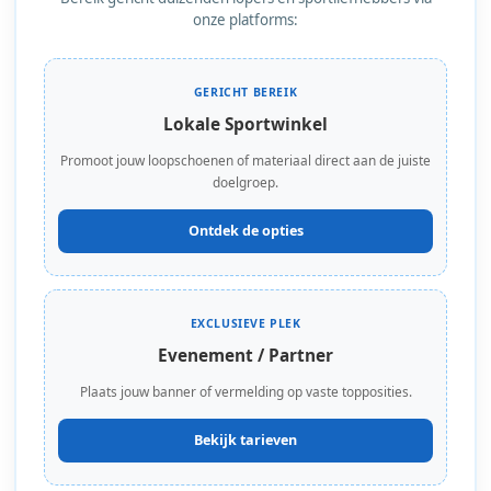
onze platforms:
GERICHT BEREIK
Lokale Sportwinkel
Promoot jouw loopschoenen of materiaal direct aan de juiste
doelgroep.
Ontdek de opties
EXCLUSIEVE PLEK
Evenement / Partner
Plaats jouw banner of vermelding op vaste topposities.
Bekijk tarieven