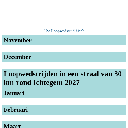
Uw Loopwedstrijd hier?
November
December
Loopwedstrijden in een straal van 30
km rond Ichtegem 2027
Januari
Februari
Maart