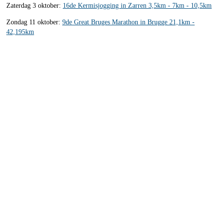
Zaterdag 3 oktober:
16de Kermisjogging in Zarren 3,5km - 7km - 10,5km
Zondag 11 oktober:
9de Great Bruges Marathon in Brugge 21,1km -
42,195km