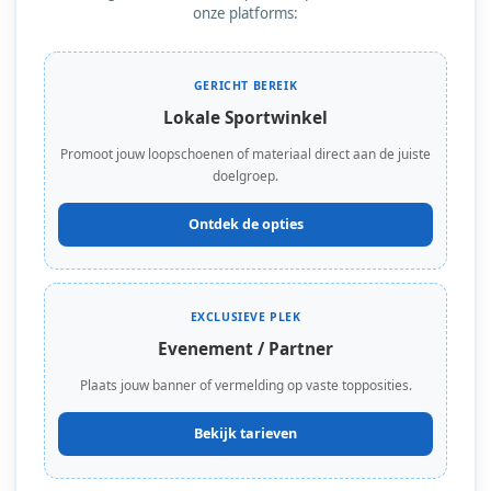
onze platforms:
GERICHT BEREIK
Lokale Sportwinkel
Promoot jouw loopschoenen of materiaal direct aan de juiste
doelgroep.
Ontdek de opties
EXCLUSIEVE PLEK
Evenement / Partner
Plaats jouw banner of vermelding op vaste topposities.
Bekijk tarieven