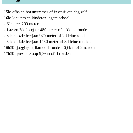
15h: afhalen borstnummer of inschrijven dag zelf
16h: kleuters en kinderen lagere school
- Kleuters 200 meter
- 1ste en 2de leerjaar 480 meter of 1 kleine ronde
- 3de en 4de leerjaar 970 meter of 2 kleine ronden
- 5de en 6de leerjaar 1450 meter of 3 kleine ronden
16h30: jogging 3,3km of 1 ronde - 6,6km of 2 ronden
17h30: prestatieloop 9,9km of 3 ronden