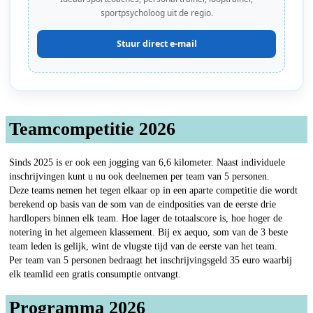
sportpsycholoog uit de regio.
Stuur direct e-mail
Teamcompetitie 2026
Sinds 2025 is er ook een jogging van 6,6 kilometer. Naast individuele
inschrijvingen kunt u nu ook deelnemen per team van 5 personen.
Deze teams nemen het tegen elkaar op in een aparte competitie die wordt
berekend op basis van de som van de eindposities van de eerste drie
hardlopers binnen elk team. Hoe lager de totaalscore is, hoe hoger de
notering in het algemeen klassement. Bij ex aequo, som van de 3 beste
team leden is gelijk, wint de vlugste tijd van de eerste van het team.
Per team van 5 personen bedraagt het inschrijvingsgeld 35 euro waarbij
elk teamlid een gratis consumptie ontvangt.
Programma 2026