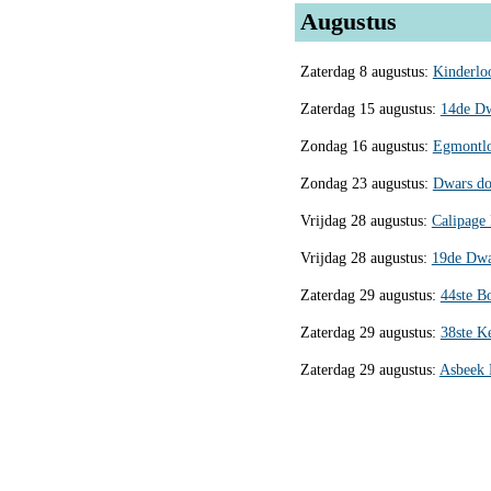
Augustus
Zaterdag 8 augustus:
Kinderlo
Zaterdag 15 augustus:
14de Dw
Zondag 16 augustus:
Egmontlo
Zondag 23 augustus:
Dwars do
Vrijdag 28 augustus:
Calipage
Vrijdag 28 augustus:
19de Dwa
Zaterdag 29 augustus:
44ste B
Zaterdag 29 augustus:
38ste K
Zaterdag 29 augustus:
Asbeek 