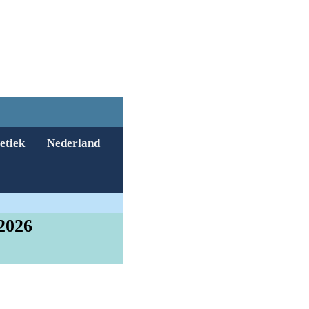
etiek
Nederland
2026