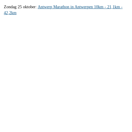
Zondag 25 oktober:
Antwerp Marathon in Antwerpen 10km - 21,1km -
42,2km