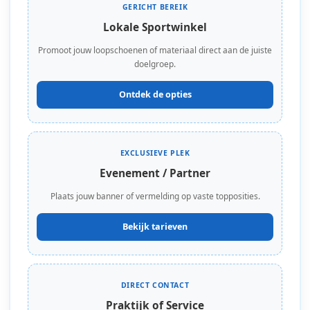
GERICHT BEREIK
Lokale Sportwinkel
Promoot jouw loopschoenen of materiaal direct aan de juiste
doelgroep.
Ontdek de opties
EXCLUSIEVE PLEK
Evenement / Partner
Plaats jouw banner of vermelding op vaste topposities.
Bekijk tarieven
DIRECT CONTACT
Praktijk of Service