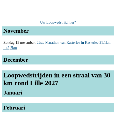
Uw Loopwedstrijd hier?
November
Zondag 15 november:
22ste Marathon van Kasterlee in Kasterlee 21,1km
- 42,2km
December
Loopwedstrijden in een straal van 30
km rond Lille 2027
Januari
Februari