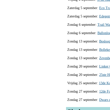
Zaterdag 5 september:
Eco Tra
Zaterdag 5 september:
Edegem
Zondag 6 september:
Trail Wa
Zondag 6 september:
Ballonlo
Zondag 13 september:
Bosloop
Zondag 13 september:
Bolleke
Zondag 13 september:
Zevenbe
Zondag 20 september:
Linker 
Zondag 20 september:
25ste H
Vrijdag 25 september:
13de Ko
Zondag 27 september:
12de Fo
Zondag 27 september:
Dwars 