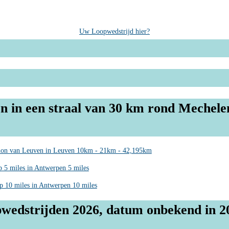
Uw Loopwedstrijd hier?
n in een straal van 30 km rond Mechele
hon van Leuven in Leuven 10km - 21km - 42,195km
 5 miles in Antwerpen 5 miles
p 10 miles in Antwerpen 10 miles
wedstrijden 2026, datum onbekend in 2