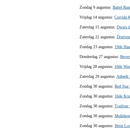
Zondag 9 augustus:
Battel Ru
Vrijdag 14 augustus:
Corrida 
Zaterdag 15 augustus:
Dwars d
Zaterdag 22 augustus:
Druiven
Zondag 23 augustus:
19de Haa
Donderdag 27 augustus:
Bever
Vrijdag 28 augustus:
10de Wav
Zaterdag 29 augustus:
Asbeek 
Zondag 30 augustus:
Red Star
Zondag 30 augustus:
16de Kru
Zondag 30 augustus:
Trailrun
Zondag 30 augustus:
Mollekes
Zondag 30 augustus:
Heist Lo