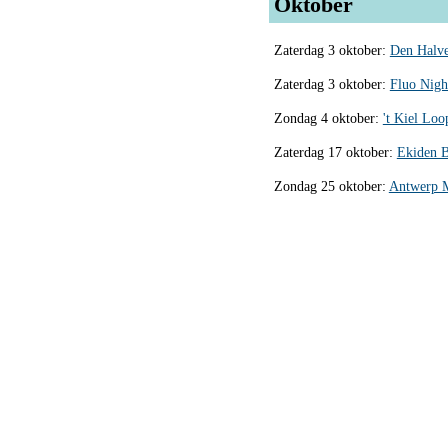
Oktober
Zaterdag 3 oktober:
Den Halve
Zaterdag 3 oktober:
Fluo Nigh
Zondag 4 oktober:
't Kiel Lo
Zaterdag 17 oktober:
Ekiden B
Zondag 25 oktober:
Antwerp M