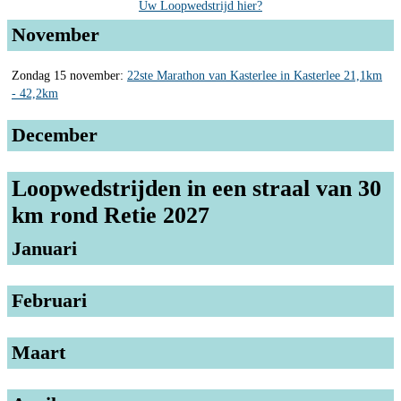
Uw Loopwedstrijd hier?
November
Zondag 15 november:
22ste Marathon van Kasterlee in Kasterlee 21,1km
- 42,2km
December
Loopwedstrijden in een straal van 30
km rond Retie 2027
Januari
Februari
Maart