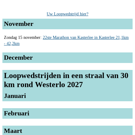
Uw Loopwedstrijd hier?
November
Zondag 15 november:
22ste Marathon van Kasterlee in Kasterlee 21,1km
- 42,2km
December
Loopwedstrijden in een straal van 30
km rond Westerlo 2027
Januari
Februari
Maart