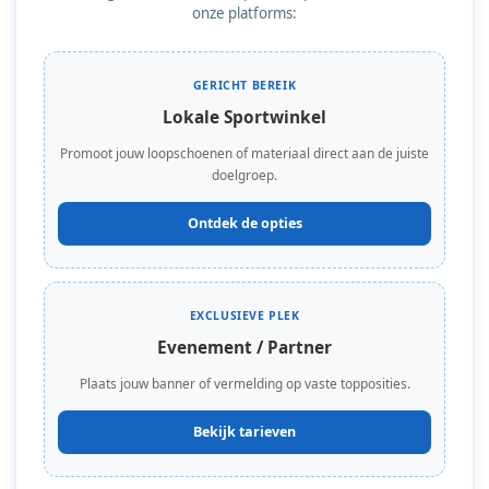
onze platforms:
GERICHT BEREIK
Lokale Sportwinkel
Promoot jouw loopschoenen of materiaal direct aan de juiste
doelgroep.
Ontdek de opties
EXCLUSIEVE PLEK
Evenement / Partner
Plaats jouw banner of vermelding op vaste topposities.
Bekijk tarieven