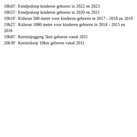
18h45': Eendjesloop kinderen geboren in 2022 en 2023
18h55': Eendjesloop kinderen geboren in 2020 en 2021
19h10': Kidsrun 500 meter voor kinderen geboren in 2017 - 2018 en 2019
19h25': Kidsrun 1000 meter voor kinderen geboren in 2014 - 2015 en
2016
19h45': Kermisjogging 5km geboren vanaf 2011
20h30': Kermisloop 10km geboren vanaf 2011