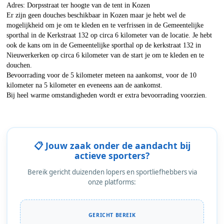
Adres: Dorpsstraat ter hoogte van de tent in Kozen
Er zijn geen douches beschikbaar in Kozen maar je hebt wel de
mogelijkheid om je om te kleden en te verfrissen in de Gemeentelijke
sporthal in de Kerkstraat 132 op circa 6 kilometer van de locatie. Je hebt
ook de kans om in de Gemeentelijke sporthal op de kerkstraat 132 in
Nieuwerkerken op circa 6 kilometer van de start je om te kleden en te
douchen.
Bevoorrading voor de 5 kilometer meteen na aankomst, voor de 10
kilometer na 5 kilometer en eveneens aan de aankomst.
Bij heel warme omstandigheden wordt er extra bevoorrading voorzien.
📋 Jouw zaak onder de aandacht bij
actieve sporters?
Bereik gericht duizenden lopers en sportliefhebbers via
onze platforms:
GERICHT BEREIK