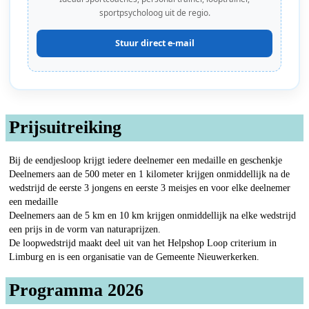
sportpsycholoog uit de regio.
Stuur direct e-mail
Prijsuitreiking
Bij de eendjesloop krijgt iedere deelnemer een medaille en geschenkje
Deelnemers aan de 500 meter en 1 kilometer krijgen onmiddellijk na de
wedstrijd de eerste 3 jongens en eerste 3 meisjes en voor elke deelnemer
een medaille
Deelnemers aan de 5 km en 10 km krijgen onmiddellijk na elke wedstrijd
een prijs in de vorm van naturaprijzen.
De loopwedstrijd maakt deel uit van het Helpshop Loop criterium in
Limburg en is een organisatie van de Gemeente Nieuwerkerken.
Programma 2026