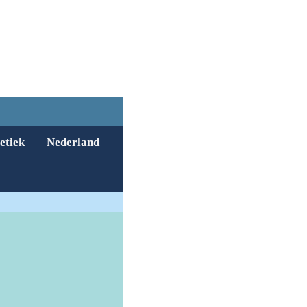
etiek
Nederland