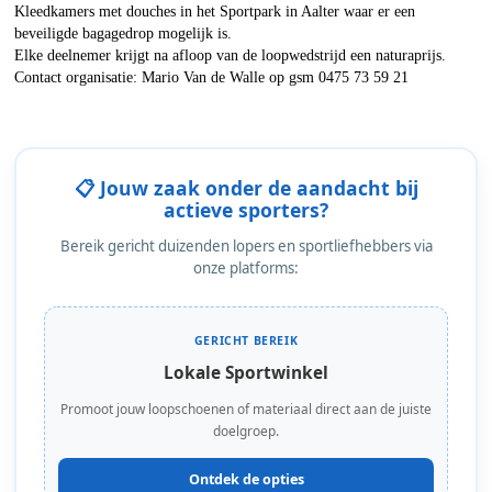
Kleedkamers met douches in het Sportpark in Aalter waar er een
beveiligde bagagedrop mogelijk is.
Elke deelnemer krijgt na afloop van de loopwedstrijd een naturaprijs.
Contact organisatie: Mario Van de Walle op gsm 0475 73 59 21
📋 Jouw zaak onder de aandacht bij
actieve sporters?
Bereik gericht duizenden lopers en sportliefhebbers via
onze platforms:
GERICHT BEREIK
Lokale Sportwinkel
Promoot jouw loopschoenen of materiaal direct aan de juiste
doelgroep.
Ontdek de opties