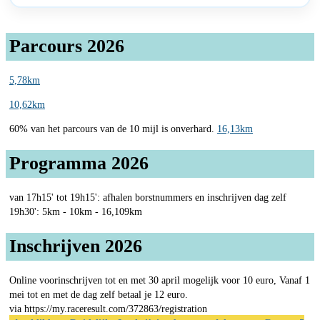
Parcours 2026
5,78km
10,62km
60% van het parcours van de 10 mijl is onverhard.
16,13km
Programma 2026
van 17h15' tot 19h15': afhalen borstnummers en inschrijven dag zelf
19h30': 5km - 10km - 16,109km
Inschrijven 2026
Online voorinschrijven tot en met 30 april mogelijk voor 10 euro, Vanaf 1
mei tot en met de dag zelf betaal je 12 euro.
via https://my.raceresult.com/372863/registration