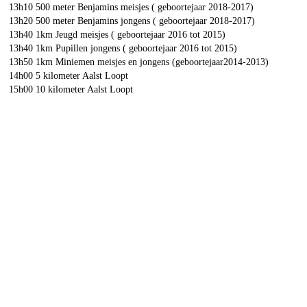
13h10 500 meter Benjamins meisjes ( geboortejaar 2018-2017)
13h20 500 meter Benjamins jongens ( geboortejaar 2018-2017)
13h40 1km Jeugd meisjes ( geboortejaar 2016 tot 2015)
13h40 1km Pupillen jongens ( geboortejaar 2016 tot 2015)
13h50 1km Miniemen meisjes en jongens (geboortejaar2014-2013)
14h00 5 kilometer Aalst Loopt
15h00 10 kilometer Aalst Loopt