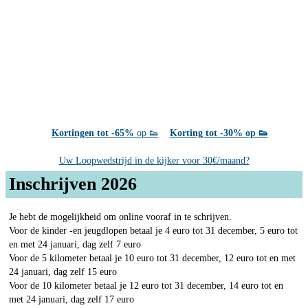
Kortingen tot -65%
op 👟
Korting tot -30% op 👟
Uw Loopwedstrijd in de kijker voor 30€/maand?
Inschrijven 2026
Je hebt de mogelijkheid om online vooraf in te schrijven.
Voor de kinder -en jeugdlopen betaal je 4 euro tot 31 december, 5 euro tot
en met 24 januari, dag zelf 7 euro
Voor de 5 kilometer betaal je 10 euro tot 31 december, 12 euro tot en met
24 januari, dag zelf 15 euro
Voor de 10 kilometer betaal je 12 euro tot 31 december, 14 euro tot en
met 24 januari, dag zelf 17 euro