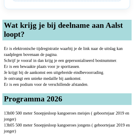
Wat krijg je bij deelname aan Aalst
loopt?
Er is elektronische tijdregistratie waarbij je de link naar de uitslag kan
raadplegen bovenaan de pagina.
Schrijf je vooraf in dan krijg je een gepersonialiseerd bostnummer.
Er is een bewaakte plaats voor je sporttassen.
Je krijgt bij de aankomst een uitgebreide eindbevoorrading.
Je ontvangt een unieke medaille bij aankomst.
Er is een podium voor de verschillende afstanden.
Programma 2026
13h00 500 meter Snoepjesloop kangoeroes meisjes ( geboortejaar 2019 en
jonger)
13h05 500 meter Snoepjesloop kangoeroes jongens ( geboortejaar 2019 en
jonger)