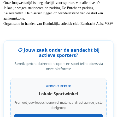
Onze loopwedstrijd is toegankelijk voor sporters van alle niveau's.
Je kan je wagen stationeren op parking De Burcht en parking
Keizershallen. De plaatsen liggen op wandelafstand van de start -en
aankomstzone.
Organisatie in handen van Koninklijke atletiek club Eendracht Aalst VZW
📋 Jouw zaak onder de aandacht bij
actieve sporters?
Bereik gericht duizenden lopers en sportliefhebbers via
onze platforms:
GERICHT BEREIK
Lokale Sportwinkel
Promoot jouw loopschoenen of materiaal direct aan de juiste
doelgroep.