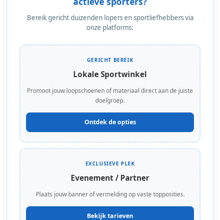
actieve sporters?
Bereik gericht duizenden lopers en sportliefhebbers via
onze platforms:
GERICHT BEREIK
Lokale Sportwinkel
Promoot jouw loopschoenen of materiaal direct aan de juiste
doelgroep.
Ontdek de opties
EXCLUSIEVE PLEK
Evenement / Partner
Plaats jouw banner of vermelding op vaste topposities.
Bekijk tarieven