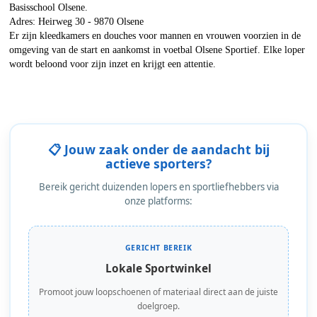
Basisschool Olsene.
Adres: Heirweg 30 - 9870 Olsene
Er zijn kleedkamers en douches voor mannen en vrouwen voorzien in de
omgeving van de start en aankomst in voetbal Olsene Sportief. Elke loper
wordt beloond voor zijn inzet en krijgt een attentie.
📋 Jouw zaak onder de aandacht bij
actieve sporters?
Bereik gericht duizenden lopers en sportliefhebbers via
onze platforms:
GERICHT BEREIK
Lokale Sportwinkel
Promoot jouw loopschoenen of materiaal direct aan de juiste
doelgroep.