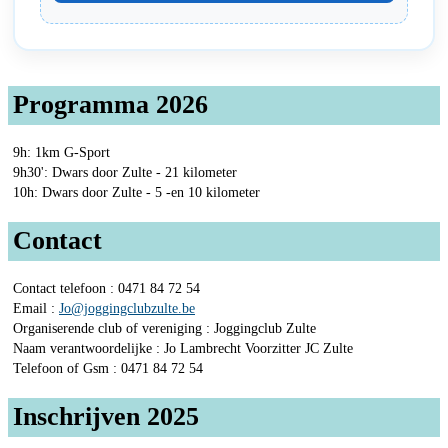
Programma 2026
9h: 1km G-Sport
9h30': Dwars door Zulte - 21 kilometer
10h: Dwars door Zulte - 5 -en 10 kilometer
Contact
Contact telefoon : 0471 84 72 54
Email :
Jo@joggingclubzulte.be
Organiserende club of vereniging : Joggingclub Zulte
Naam verantwoordelijke : Jo Lambrecht Voorzitter JC Zulte
Telefoon of Gsm : 0471 84 72 54
Inschrijven 2025