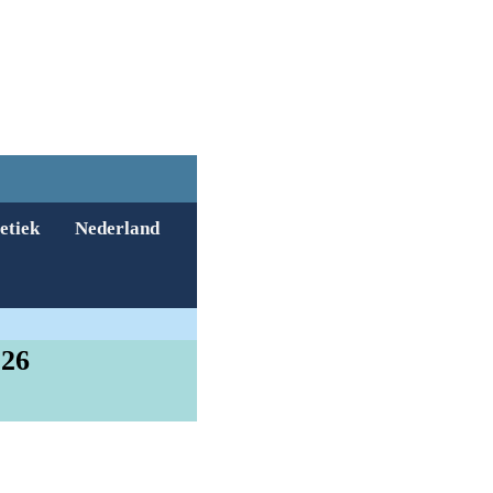
etiek
Nederland
026