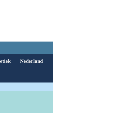
etiek
Nederland