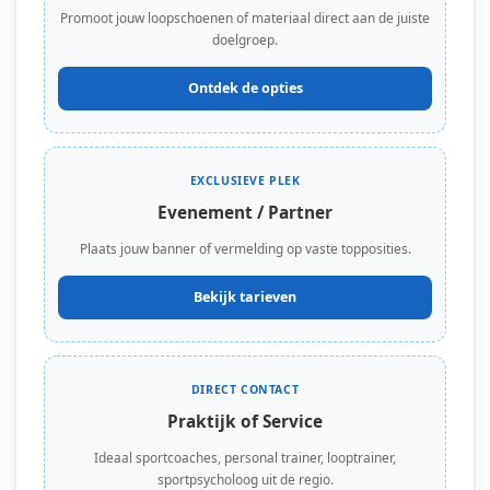
Promoot jouw loopschoenen of materiaal direct aan de juiste
doelgroep.
Ontdek de opties
EXCLUSIEVE PLEK
Evenement / Partner
Plaats jouw banner of vermelding op vaste topposities.
Bekijk tarieven
DIRECT CONTACT
Praktijk of Service
Ideaal sportcoaches, personal trainer, looptrainer,
sportpsycholoog uit de regio.