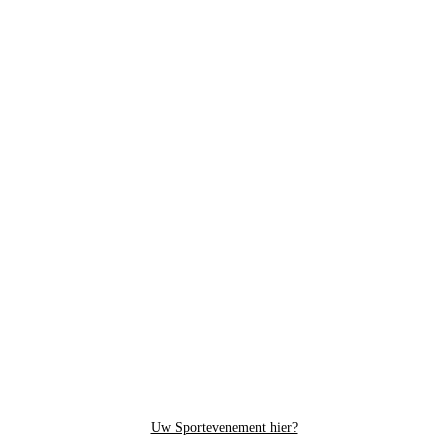
Uw Sportevenement hier?