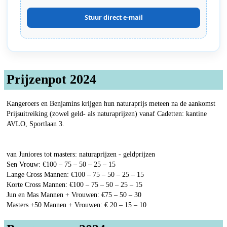
Stuur direct e-mail
Prijzenpot 2024
Kangeroers en Benjamins krijgen hun naturaprijs meteen na de aankomst
Prijsuitreiking (zowel geld- als naturaprijzen) vanaf Cadetten: kantine
AVLO, Sportlaan 3.
van Juniores tot masters: naturaprijzen - geldprijzen
Sen Vrouw: €100 – 75 – 50 – 25 – 15
Lange Cross Mannen: €100 – 75 – 50 – 25 – 15
Korte Cross Mannen: €100 – 75 – 50 – 25 – 15
Jun en Mas Mannen + Vrouwen: €75 – 50 – 30
Masters +50 Mannen + Vrouwen: € 20 – 15 – 10