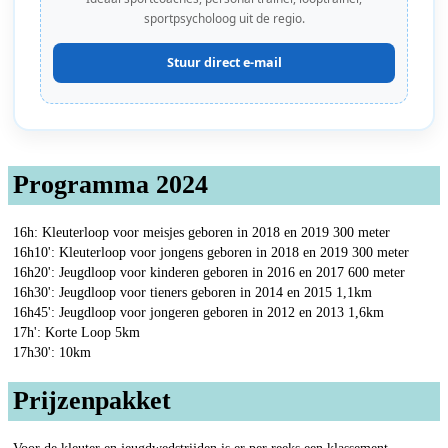
sportpsycholoog uit de regio.
Stuur direct e-mail
Programma 2024
16h: Kleuterloop voor meisjes geboren in 2018 en 2019 300 meter
16h10': Kleuterloop voor jongens geboren in 2018 en 2019 300 meter
16h20': Jeugdloop voor kinderen geboren in 2016 en 2017 600 meter
16h30': Jeugdloop voor tieners geboren in 2014 en 2015 1,1km
16h45': Jeugdloop voor jongeren geboren in 2012 en 2013 1,6km
17h': Korte Loop 5km
17h30': 10km
Prijzenpakket