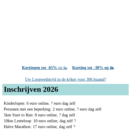
Kortingen tot -65%
op 👟
Korting tot -30% op 👟
Uw Loopwedstrijd in de kijker voor 30€/maand?
Inschrijven 2026
Kinderlopen: 6 euro online, ? euro dag zelf
Personen met een beperking: 2 euro online, ? euro dag zelf
5km Start to Run: 8 euro online, ? dag zelf
10km Lenteloop: 10 euro online, dag zelf ?
Halve Marathon: 17 euro online, dag zelf ?