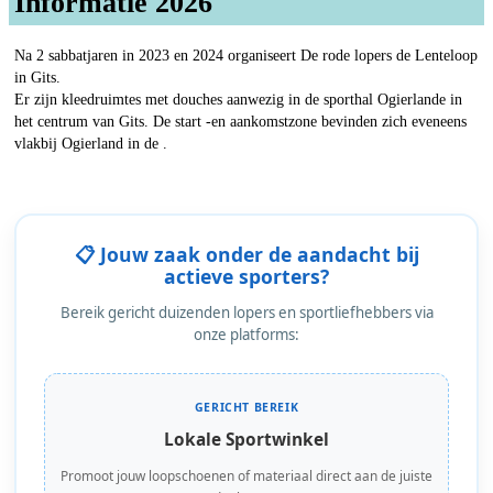
Informatie 2026
Na 2 sabbatjaren in 2023 en 2024 organiseert De rode lopers de Lenteloop
in Gits.
Er zijn kleedruimtes met douches aanwezig in de sporthal Ogierlande in
het centrum van Gits. De start -en aankomstzone bevinden zich eveneens
vlakbij Ogierland in de .
📋 Jouw zaak onder de aandacht bij
actieve sporters?
Bereik gericht duizenden lopers en sportliefhebbers via
onze platforms:
GERICHT BEREIK
Lokale Sportwinkel
Promoot jouw loopschoenen of materiaal direct aan de juiste