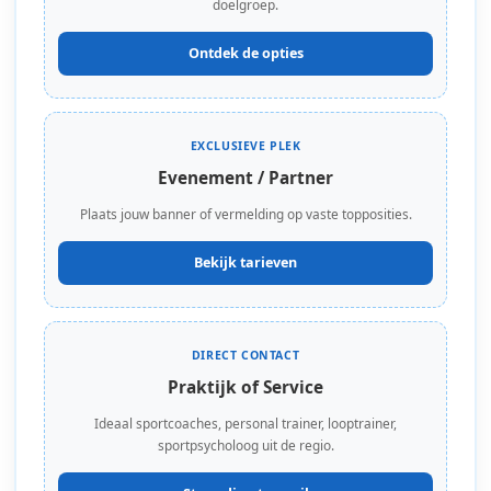
doelgroep.
Ontdek de opties
EXCLUSIEVE PLEK
Evenement / Partner
Plaats jouw banner of vermelding op vaste topposities.
Bekijk tarieven
DIRECT CONTACT
Praktijk of Service
Ideaal sportcoaches, personal trainer, looptrainer,
sportpsycholoog uit de regio.