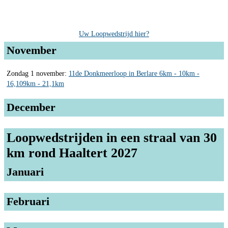
Uw Loopwedstrijd hier?
November
Zondag 1 november:
11de Donkmeerloop in Berlare 6km - 10km -
16,109km - 21,1km
December
Loopwedstrijden in een straal van 30
km rond Haaltert 2027
Januari
Februari