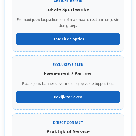
GERICHT BEREIK
Lokale Sportwinkel
Promoot jouw loopschoenen of materiaal direct aan de juiste
doelgroep.
Ontdek de opties
EXCLUSIEVE PLEK
Evenement / Partner
Plaats jouw banner of vermelding op vaste topposities.
Bekijk tarieven
DIRECT CONTACT
Praktijk of Service