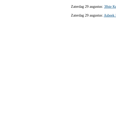
Zaterdag 29 augustus:
38ste K
Zaterdag 29 augustus:
Asbeek 