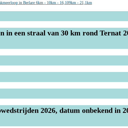
kmeerloop in Berlare 6km - 10km - 16,109km - 21,1km
n in een straal van 30 km rond Ternat 2
wedstrijden 2026, datum onbekend in 2