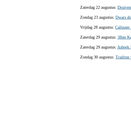
Zaterdag 22 augustus:
Druiven
Zondag 23 augustus:
Dwars do
Vrijdag 28 augustus:
Calipage
Zaterdag 29 augustus:
38ste K
Zaterdag 29 augustus:
Asbeek 
Zondag 30 augustus:
Trailrun