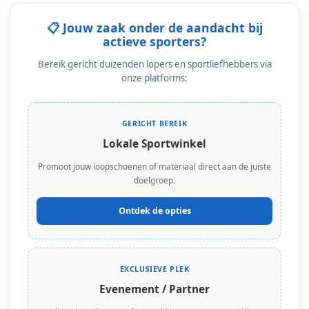
📋 Jouw zaak onder de aandacht bij
actieve sporters?
Bereik gericht duizenden lopers en sportliefhebbers via
onze platforms:
GERICHT BEREIK
Lokale Sportwinkel
Promoot jouw loopschoenen of materiaal direct aan de juiste
doelgroep.
Ontdek de opties
EXCLUSIEVE PLEK
Evenement / Partner