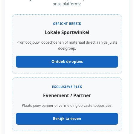
onze platforms:
GERICHT BEREIK
Lokale Sportwinkel
Promoot jouw loopschoenen of materiaal direct aan de juiste
doelgroep.
Ontdek de opties
EXCLUSIEVE PLEK
Evenement / Partner
Plaats jouw banner of vermelding op vaste topposities.
Bekijk tarieven