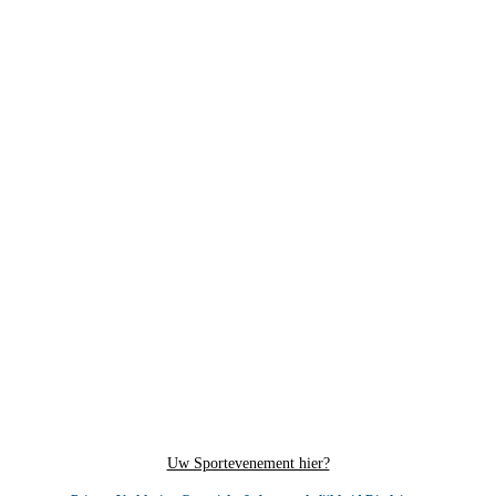
Uw Sportevenement hier?