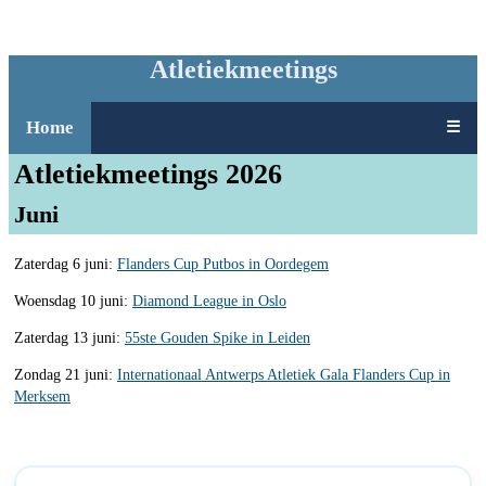
Atletiekmeetings
Home
☰
Atletiekmeetings 2026
Juni
Zaterdag 6 juni:
Flanders Cup Putbos in Oordegem
Woensdag 10 juni:
Diamond League in Oslo
Zaterdag 13 juni:
55ste Gouden Spike in Leiden
Zondag 21 juni:
Internationaal Antwerps Atletiek Gala Flanders Cup in
Merksem