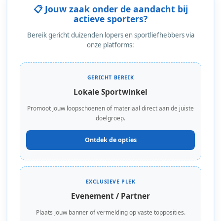
📋 Jouw zaak onder de aandacht bij
actieve sporters?
Bereik gericht duizenden lopers en sportliefhebbers via
onze platforms:
GERICHT BEREIK
Lokale Sportwinkel
Promoot jouw loopschoenen of materiaal direct aan de juiste
doelgroep.
Ontdek de opties
EXCLUSIEVE PLEK
Evenement / Partner
Plaats jouw banner of vermelding op vaste topposities.