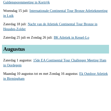
Guldensporenmeeting in Kortrijk
Woensdag 15 juli:
Internationale Continental Tour Bronze Atletiekmeeting
in Luik
Zaterdag 18 juli:
Nacht van de Atletiek Continental Tour Bronze in
Heusden-Zolder
Zaterdag 25 juli en Zondag 26 juli:
BK Atletiek in Kessel-Lo
Augustus
Zaterdag 1 augustus:
15de EA Continental Tour Challenger Meeting Ifam
in Oordegem
Maandag 10 augustus tot en met Zondag 16 augustus:
Ek Outdoor Atletiek
in Birmingham