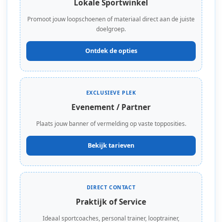
Lokale Sportwinkel
Promoot jouw loopschoenen of materiaal direct aan de juiste
doelgroep.
Ontdek de opties
EXCLUSIEVE PLEK
Evenement / Partner
Plaats jouw banner of vermelding op vaste topposities.
Bekijk tarieven
DIRECT CONTACT
Praktijk of Service
Ideaal sportcoaches, personal trainer, looptrainer,