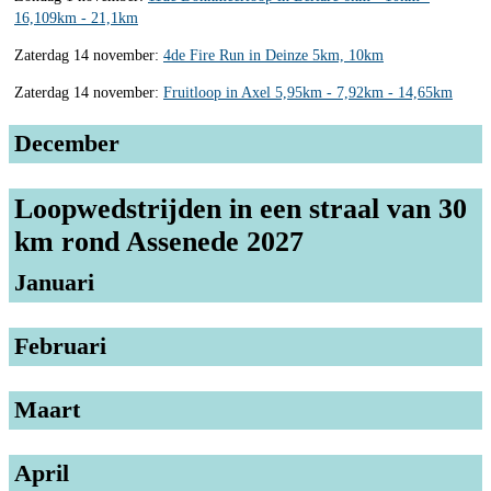
16,109km - 21,1km
Zaterdag 14 november:
4de Fire Run in Deinze 5km, 10km
Zaterdag 14 november:
Fruitloop in Axel 5,95km - 7,92km - 14,65km
December
Loopwedstrijden in een straal van 30
km rond Assenede 2027
Januari
Februari
Maart
April