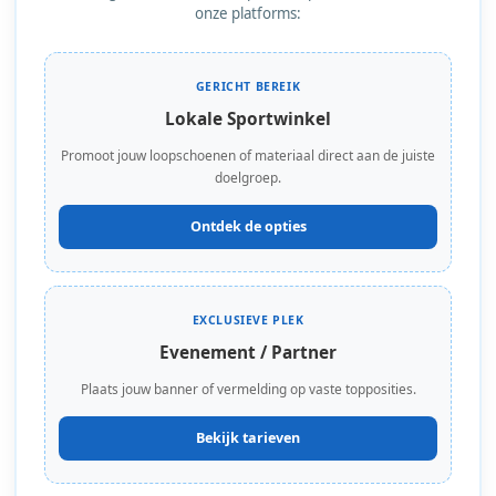
onze platforms:
GERICHT BEREIK
Lokale Sportwinkel
Promoot jouw loopschoenen of materiaal direct aan de juiste
doelgroep.
Ontdek de opties
EXCLUSIEVE PLEK
Evenement / Partner
Plaats jouw banner of vermelding op vaste topposities.
Bekijk tarieven