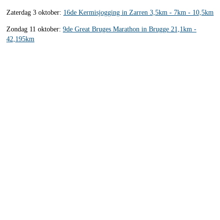
Zaterdag 3 oktober:
16de Kermisjogging in Zarren 3,5km - 7km - 10,5km
Zondag 11 oktober:
9de Great Bruges Marathon in Brugge 21,1km -
42,195km