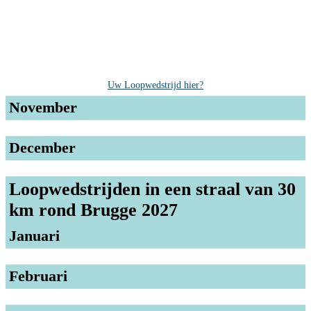
Uw Loopwedstrijd hier?
November
December
Loopwedstrijden in een straal van 30
km rond Brugge 2027
Januari
Februari