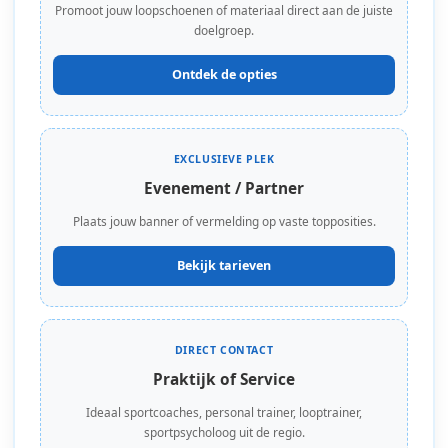
Promoot jouw loopschoenen of materiaal direct aan de juiste
doelgroep.
Ontdek de opties
EXCLUSIEVE PLEK
Evenement / Partner
Plaats jouw banner of vermelding op vaste topposities.
Bekijk tarieven
DIRECT CONTACT
Praktijk of Service
Ideaal sportcoaches, personal trainer, looptrainer,
sportpsycholoog uit de regio.