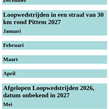
December
Loopwedstrijden in een straal van 30
km rond Pittem 2027
Januari
Februari
Maart
April
Afgelopen Loopwedstrijden 2026,
datum onbekend in 2027
Mei