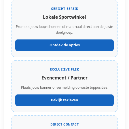
GERICHT BEREIK
Lokale Sportwinkel
Promoot jouw loopschoenen of materiaal direct aan de juiste
doelgroep.
Ontdek de opties
EXCLUSIEVE PLEK
Evenement / Partner
Plaats jouw banner of vermelding op vaste topposities.
Bekijk tarieven
DIRECT CONTACT