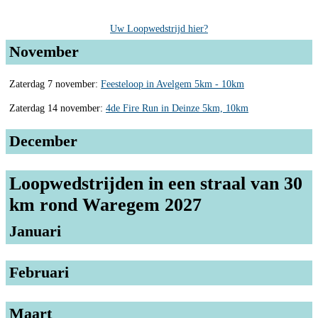
Uw Loopwedstrijd hier?
November
Zaterdag 7 november:
Feesteloop in Avelgem 5km - 10km
Zaterdag 14 november:
4de Fire Run in Deinze 5km, 10km
December
Loopwedstrijden in een straal van 30
km rond Waregem 2027
Januari
Februari
Maart