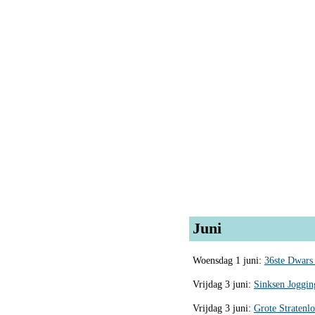
Juni
Woensdag 1 juni:
36ste Dwars 
Vrijdag 3 juni:
Sinksen Jogging
Vrijdag 3 juni:
Grote Stratenlo