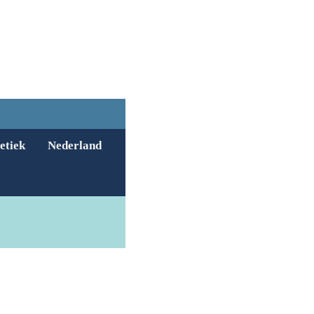
etiek
Nederland